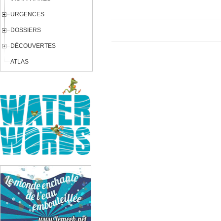
URGENCES
DOSSIERS
DÉCOUVERTES
ATLAS