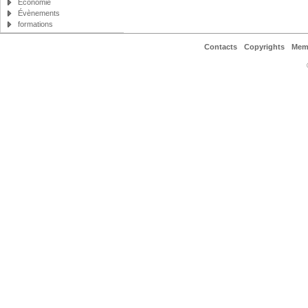
Économie
Évènements
formations
Contacts
Copyrights
Mem