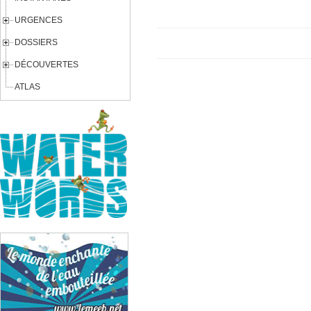
URGENCES
DOSSIERS
DÉCOUVERTES
ATLAS