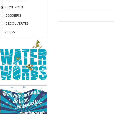
URGENCES
DOSSIERS
DÉCOUVERTES
ATLAS