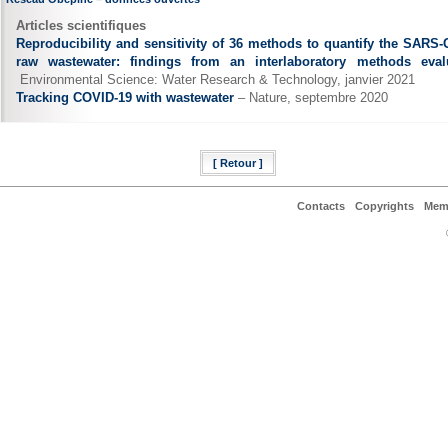
Articles scientifiques
Reproducibility and sensitivity of 36 methods to quantify the SARS-
raw wastewater: findings from an interlaboratory methods eval
Environmental Science: Water Research & Technology, janvier 2021
Tracking COVID-19 with wastewater
– Nature, septembre 2020
[ Retour ]
Contacts
Copyrights
Mem