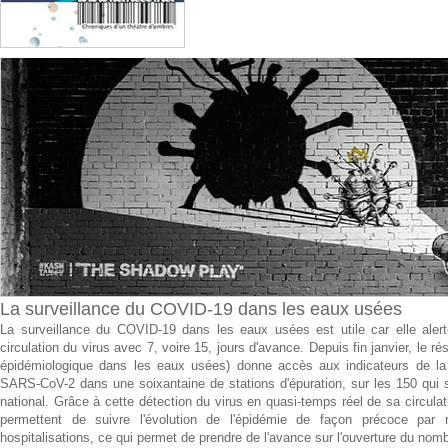
La surveillance du COVID-19 dans les eaux usées
La surveillance du COVID-19 dans les eaux usées est utile car elle alert
circulation du virus avec 7, voire 15, jours d'avance. Depuis fin janvier, le 
épidémiologique dans les eaux usées) donne accès aux indicateurs de la 
SARS-CoV-2 dans une soixantaine de stations d'épuration, sur les 150 qui son
national. Grâce à cette détection du virus en quasi-temps réel de sa circula
permettent de suivre l'évolution de l'épidémie de façon précoce par 
hospitalisations, ce qui permet de prendre de l'avance sur l'ouverture du nomb