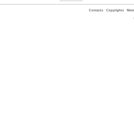
Contacts
Copyrights
Mem