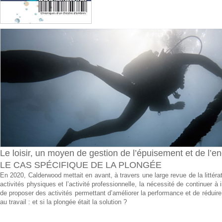
Le loisir, un moyen de gestion de l’épuisement et de l’e
LE CAS SPÉCIFIQUE DE LA PLONGÉE
En 2020, Calderwood mettait en avant, à travers une large revue de la littératu
activités physiques et l’activité professionnelle, la nécessité de continuer à
de proposer des activités permettant d’améliorer la performance et de réduir
au travail : et si la plongée était la solution ?