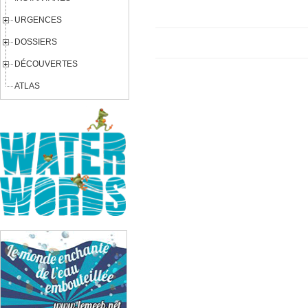
URGENCES
DOSSIERS
DÉCOUVERTES
ATLAS