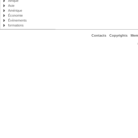
Afrique
Asie
Amérique
Économie
Évènements
formations
Contacts
Copyrights
Mem