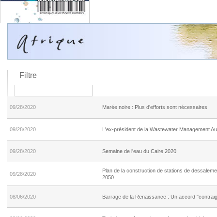
Filtre
09/28/2020
Marée noire : Plus d'efforts sont nécessaires
09/28/2020
L'ex-président de la Wastewater Management Aut
09/28/2020
Semaine de l'eau du Caire 2020
Plan de la construction de stations de dessaleme
09/28/2020
2050
08/06/2020
Barrage de la Renaissance : Un accord "contrai