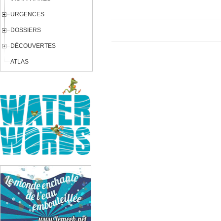
URGENCES
DOSSIERS
DÉCOUVERTES
ATLAS