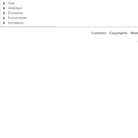
Asie
Amérique
Économie
Évènements
formations
Contacts
Copyrights
Mem