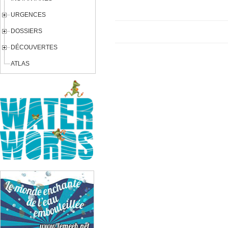
URGENCES
DOSSIERS
DÉCOUVERTES
ATLAS